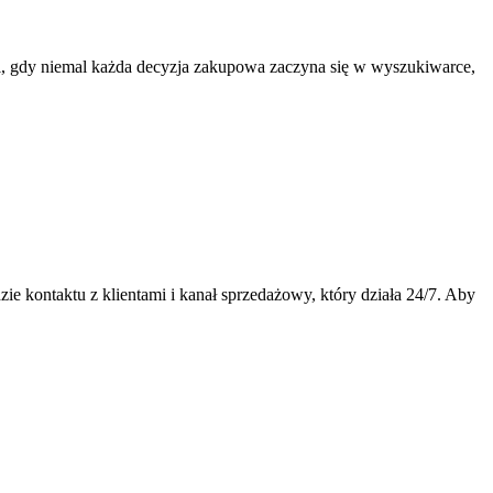
i, gdy niemal każda decyzja zakupowa zaczyna się w wyszukiwarce,
e kontaktu z klientami i kanał sprzedażowy, który działa 24/7. Aby