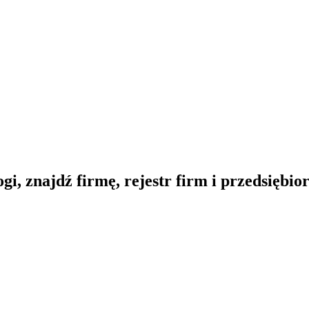
gi, znajdź firmę, rejestr firm i przedsiębi