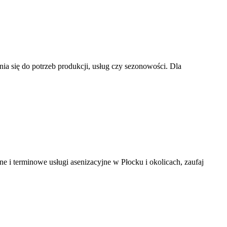
 się do potrzeb produkcji, usług czy sezonowości. Dla
ne i terminowe usługi asenizacyjne w Płocku i okolicach, zaufaj