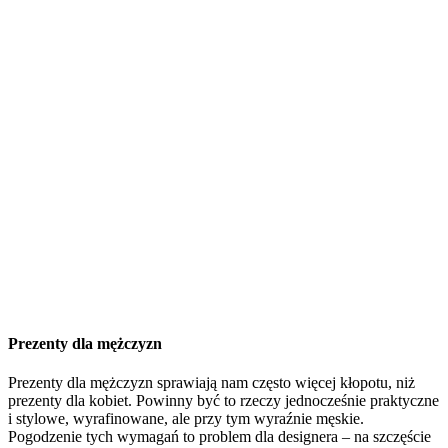
Prezenty dla mężczyzn
Prezenty dla mężczyzn sprawiają nam często więcej kłopotu, niż
prezenty dla kobiet. Powinny być to rzeczy jednocześnie praktyczne
i stylowe, wyrafinowane, ale przy tym wyraźnie męskie.
Pogodzenie tych wymagań to problem dla designera – na szczęście