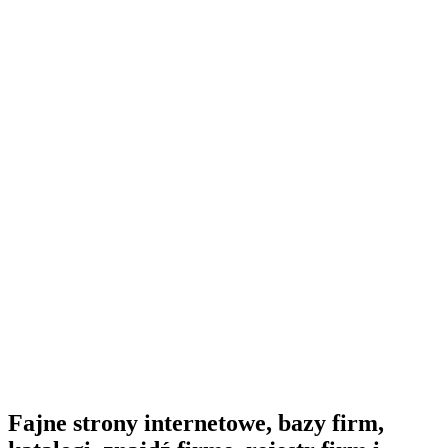
Fajne strony internetowe, bazy firm,