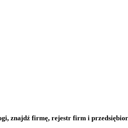
gi, znajdź firmę, rejestr firm i przedsiębi