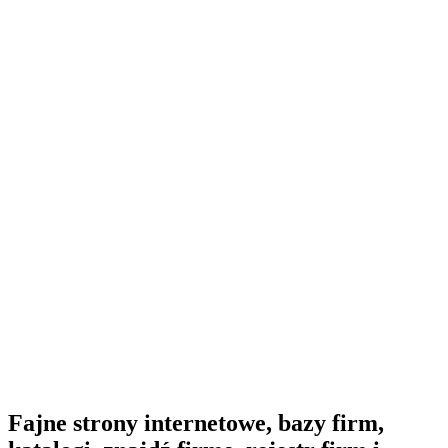
Fajne strony internetowe, bazy firm,