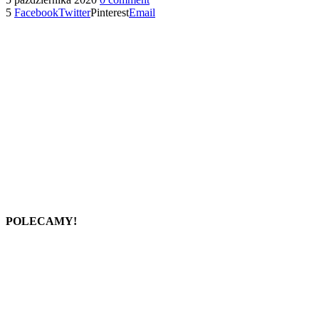
5
Facebook
Twitter
Pinterest
Email
POLECAMY!