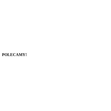
POLECAMY!