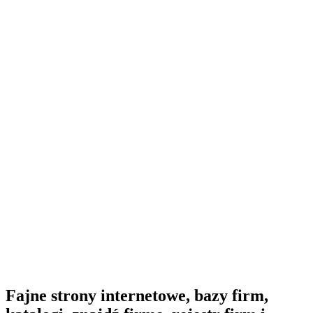
Fajne strony internetowe, bazy firm,