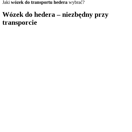
Jaki
wózek do transportu hedera
wybrać?
Wózek do hedera
– niezbędny przy
transporcie