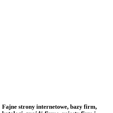
Fajne strony internetowe, bazy firm,