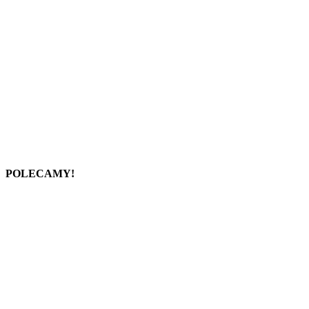
POLECAMY!