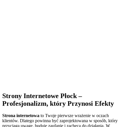
Strony Internetowe Płock –
Profesjonalizm, który Przynosi Efekty
Strona internetowa
to Twoje pierwsze wrażenie w oczach
klientów. Dlatego powinna być zaprojektowana w sposób, który
przyciąga uwagę, buduje zaufanie i zachęca do działania. W