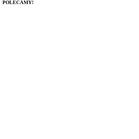
POLECAMY!