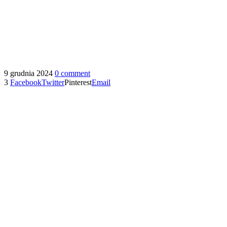
9 grudnia 2024
0 comment
3
Facebook
Twitter
Pinterest
Email