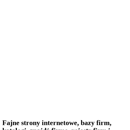
Fajne strony internetowe, bazy firm,