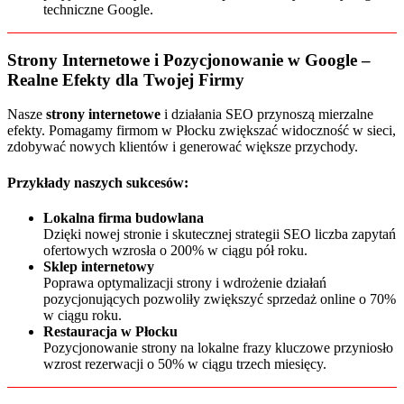
techniczne Google.
Strony Internetowe i Pozycjonowanie w Google –
Realne Efekty dla Twojej Firmy
Nasze
strony internetowe
i działania SEO przynoszą mierzalne
efekty. Pomagamy firmom w Płocku zwiększać widoczność w sieci,
zdobywać nowych klientów i generować większe przychody.
Przykłady naszych sukcesów:
Lokalna firma budowlana
Dzięki nowej stronie i skutecznej strategii SEO liczba zapytań
ofertowych wzrosła o 200% w ciągu pół roku.
Sklep internetowy
Poprawa optymalizacji strony i wdrożenie działań
pozycjonujących pozwoliły zwiększyć sprzedaż online o 70%
w ciągu roku.
Restauracja w Płocku
Pozycjonowanie strony na lokalne frazy kluczowe przyniosło
wzrost rezerwacji o 50% w ciągu trzech miesięcy.