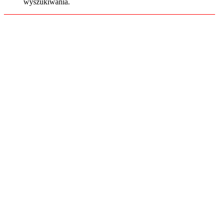
wyszukiwania.