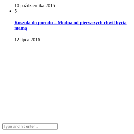
10 października 2015
5
Koszula do porodu – Modna od pierwszych chwil bycia
mamą
12 lipca 2016