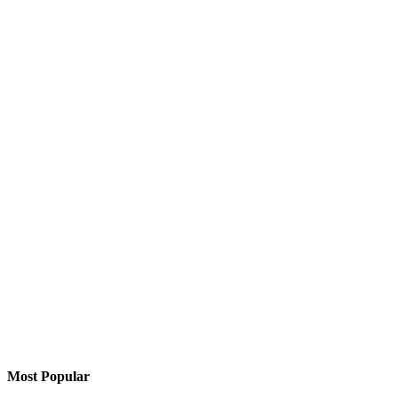
Most Popular