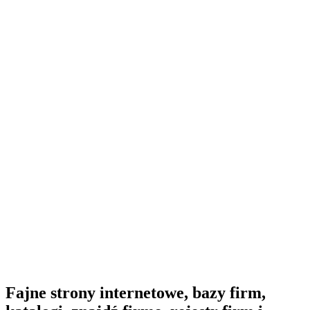
Fajne strony internetowe, bazy firm,