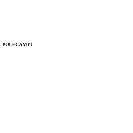
POLECAMY!