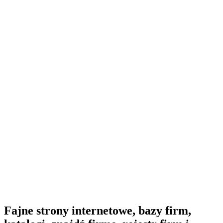
Fajne strony internetowe, bazy firm,