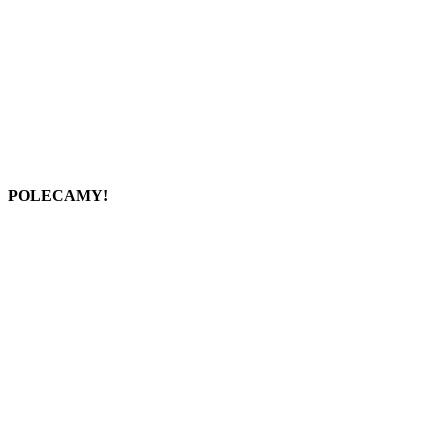
POLECAMY!