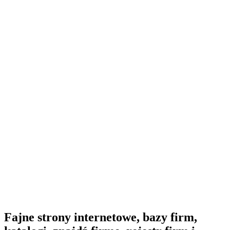
Fajne strony internetowe, bazy firm,