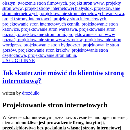
USŁUGI I INNE
Jak skutecznie mówić do klientów stroną
internetową?
written by
drozdullo
Projektowanie stron internetowych
W świecie zdominowanym przez nowoczesne technologie i internet,
niemal
niemożliwe jest prowadzenie firmy, instytucji,
przedsiębiorstwa bez posiadania własnej strony internetowej
.