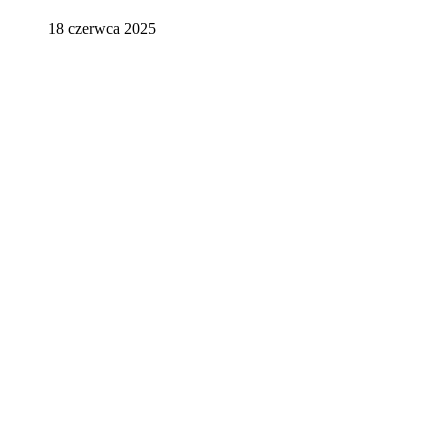
18 czerwca 2025