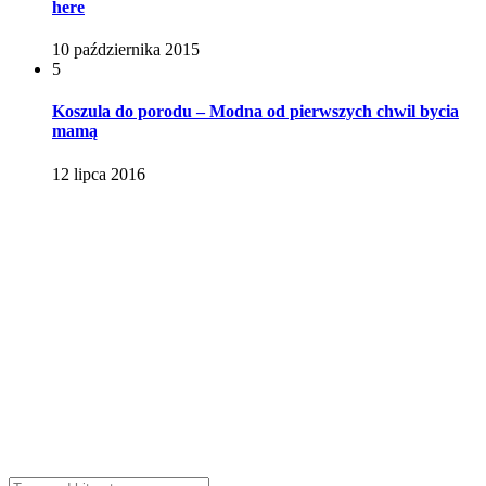
here
10 października 2015
5
Koszula do porodu – Modna od pierwszych chwil bycia
mamą
12 lipca 2016