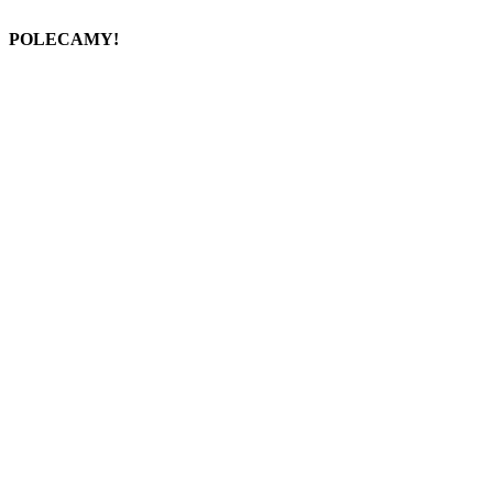
POLECAMY!