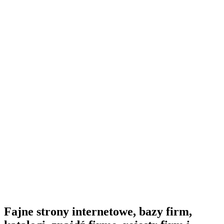
Fajne strony internetowe, bazy firm,