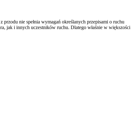
 z przodu nie spełnia wymagań określanych przepisami o ruchu
a, jak i innych uczestników ruchu. Dlatego właśnie w większości