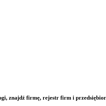
gi, znajdź firmę, rejestr firm i przedsiębi