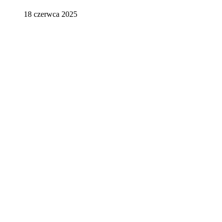
18 czerwca 2025