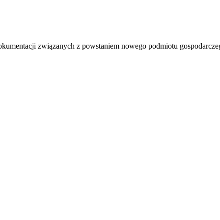
okumentacji związanych z powstaniem nowego podmiotu gospodarczego