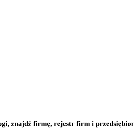
gi, znajdź firmę, rejestr firm i przedsiębi