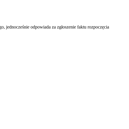
, jednocześnie odpowiada za zgłoszenie faktu rozpoczęcia