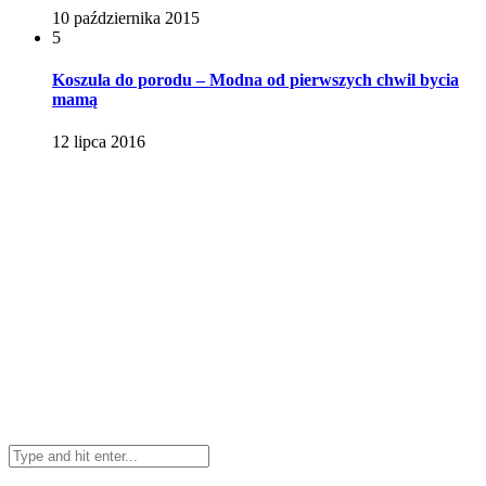
10 października 2015
5
Koszula do porodu – Modna od pierwszych chwil bycia
mamą
12 lipca 2016