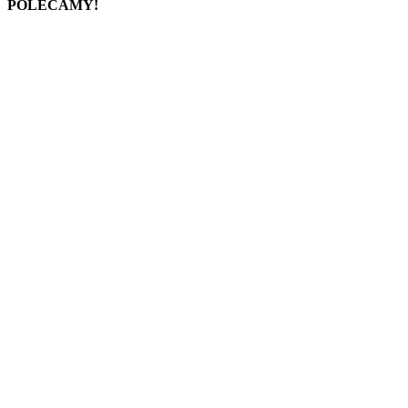
POLECAMY!