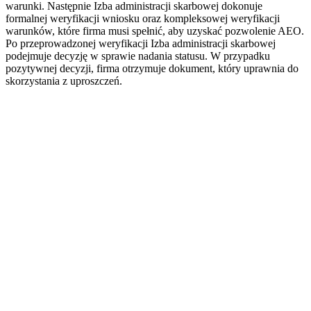
warunki. Następnie Izba administracji skarbowej dokonuje
formalnej weryfikacji wniosku oraz kompleksowej weryfikacji
warunków, które firma musi spełnić, aby uzyskać pozwolenie AEO.
Po przeprowadzonej weryfikacji Izba administracji skarbowej
podejmuje decyzję w sprawie nadania statusu. W przypadku
pozytywnej decyzji, firma otrzymuje dokument, który uprawnia do
skorzystania z uproszczeń.