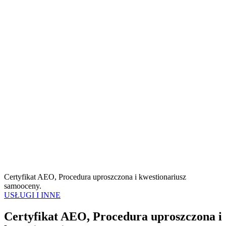
Certyfikat AEO, Procedura uproszczona i kwestionariusz
samooceny.
USŁUGI I INNE
Certyfikat AEO, Procedura uproszczona i