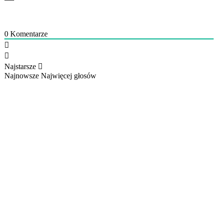
0
Komentarze
Najstarsze
Najnowsze
Najwięcej głosów