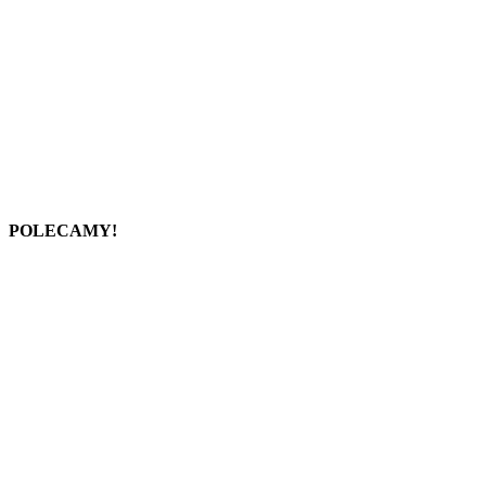
POLECAMY!