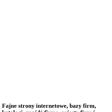
Fajne strony internetowe, bazy firm,