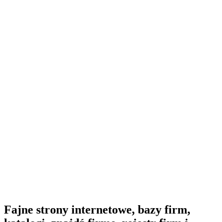
Fajne strony internetowe, bazy firm,