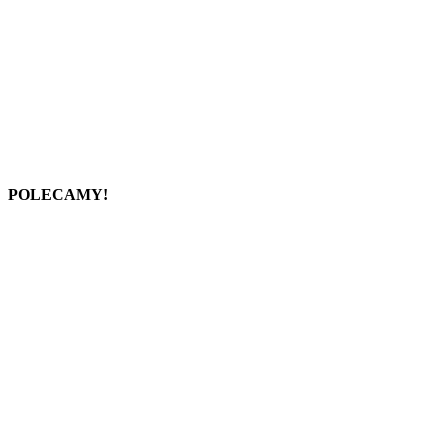
POLECAMY!