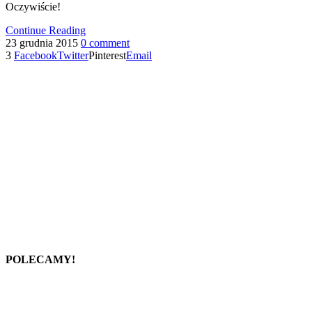
Oczywiście!
Continue Reading
23 grudnia 2015
0 comment
3
Facebook
Twitter
Pinterest
Email
POLECAMY!