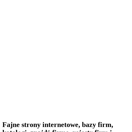
Fajne strony internetowe, bazy firm,