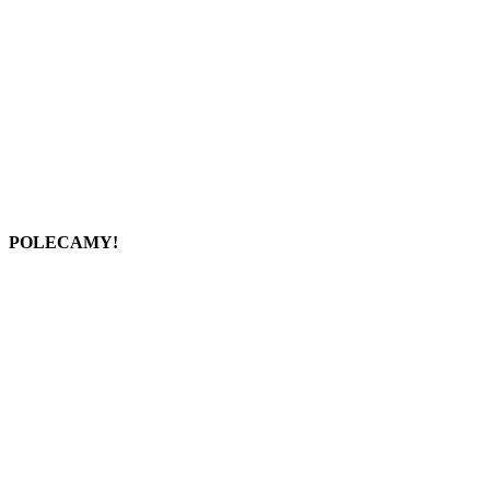
POLECAMY!