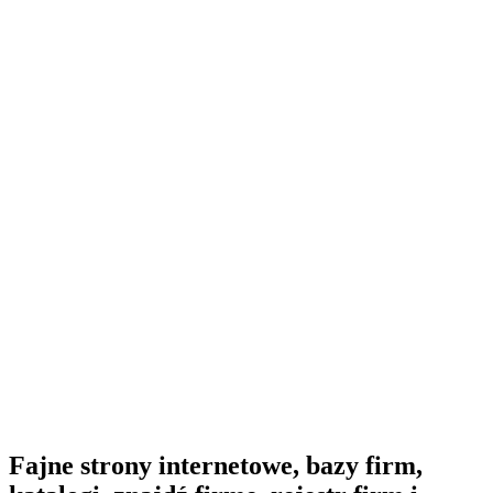
Fajne strony internetowe, bazy firm,