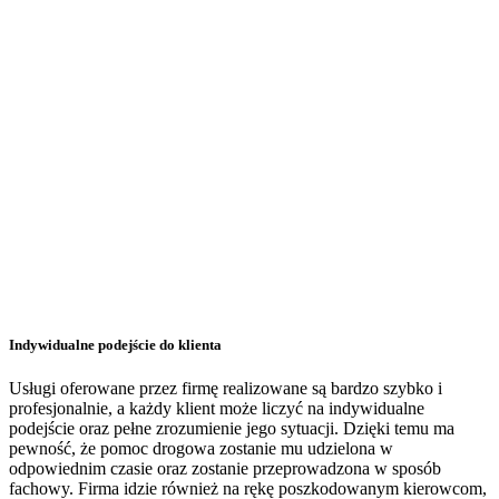
Indywidualne podejście do klienta
Usługi oferowane przez firmę realizowane są bardzo szybko i
profesjonalnie, a każdy klient może liczyć na indywidualne
podejście oraz pełne zrozumienie jego sytuacji. Dzięki temu ma
pewność, że pomoc drogowa zostanie mu udzielona w
odpowiednim czasie oraz zostanie przeprowadzona w sposób
fachowy. Firma idzie również na rękę poszkodowanym kierowcom,