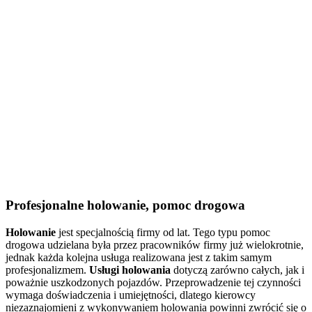
Profesjonalne holowanie, pomoc drogowa
Holowanie
jest specjalnością firmy od lat. Tego typu pomoc
drogowa udzielana była przez pracowników firmy już wielokrotnie,
jednak każda kolejna usługa realizowana jest z takim samym
profesjonalizmem.
Usługi holowania
dotyczą zarówno całych, jak i
poważnie uszkodzonych pojazdów. Przeprowadzenie tej czynności
wymaga doświadczenia i umiejętności, dlatego kierowcy
niezaznajomieni z wykonywaniem holowania powinni zwrócić się o