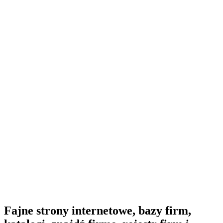
Fajne strony internetowe, bazy firm,