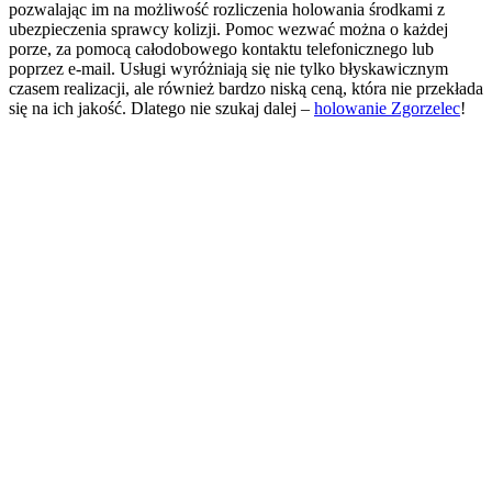
pozwalając im na możliwość rozliczenia holowania środkami z
ubezpieczenia sprawcy kolizji. Pomoc wezwać można o każdej
porze, za pomocą całodobowego kontaktu telefonicznego lub
poprzez e-mail. Usługi wyróżniają się nie tylko błyskawicznym
czasem realizacji, ale również bardzo niską ceną, która nie przekłada
się na ich jakość. Dlatego nie szukaj dalej –
holowanie Zgorzelec
!