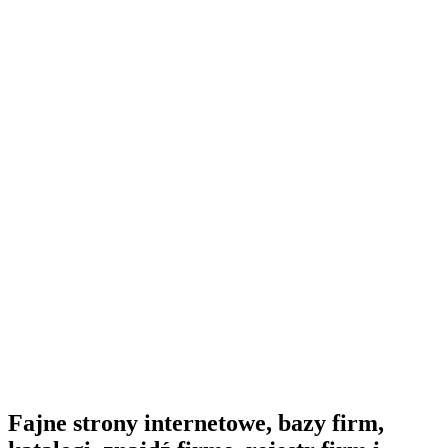
Fajne strony internetowe, bazy firm,