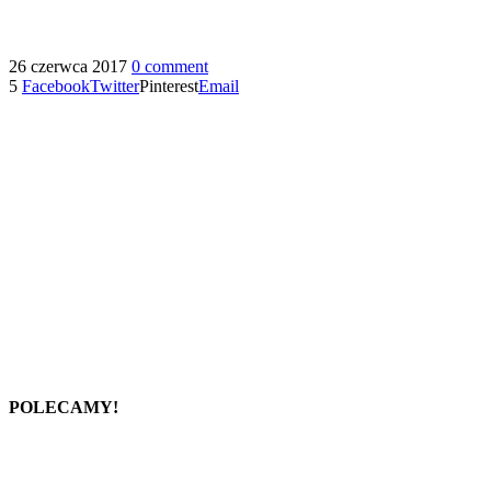
26 czerwca 2017
0 comment
5
Facebook
Twitter
Pinterest
Email
POLECAMY!