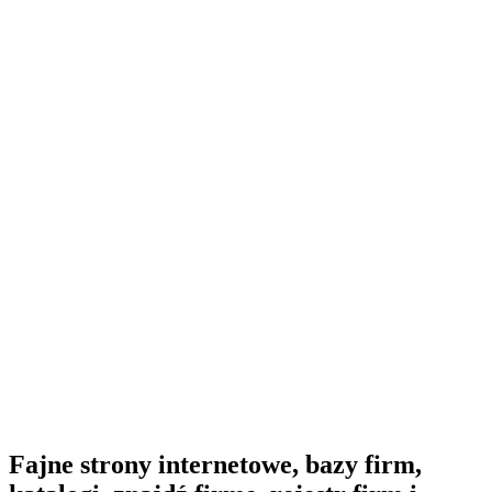
Fajne strony internetowe, bazy firm,