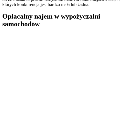
których konkurencja jest bardzo mała lub żadna.
Opłacalny najem w wypożyczalni
samochodów