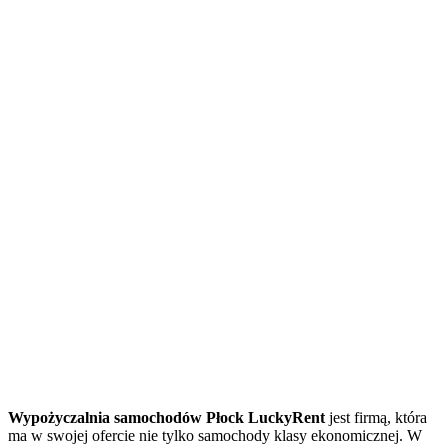
Wypożyczalnia samochodów Płock LuckyRent
jest firmą, która
ma w swojej ofercie nie tylko samochody klasy ekonomicznej. W