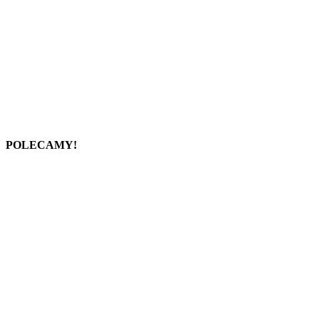
POLECAMY!