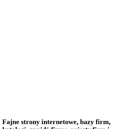
Fajne strony internetowe, bazy firm,