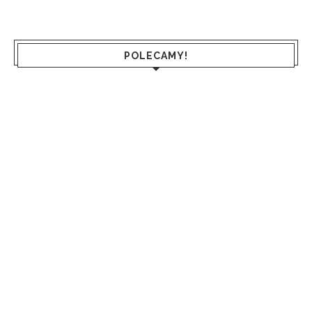
POLECAMY!