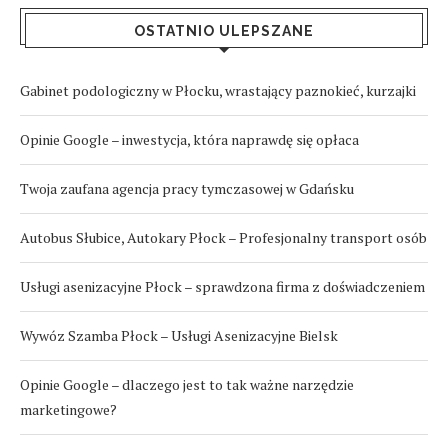
OSTATNIO ULEPSZANE
Gabinet podologiczny w Płocku, wrastający paznokieć, kurzajki
Opinie Google – inwestycja, która naprawdę się opłaca
Twoja zaufana agencja pracy tymczasowej w Gdańsku
Autobus Słubice, Autokary Płock – Profesjonalny transport osób
Usługi asenizacyjne Płock – sprawdzona firma z doświadczeniem
Wywóz Szamba Płock – Usługi Asenizacyjne Bielsk
Opinie Google – dlaczego jest to tak ważne narzędzie
marketingowe?