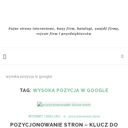
Fajne strony internetowe, bazy firm, katalogi, znajdź firmę,
rejestr firm i przedsiębiorców
wysoka pozycja w google
TAG:
WYSOKA POZYCJA W GOOGLE
INTERNET I REKLAMA
pozycjonowanie stron
POZYCJONOWANIE STRON – KLUCZ DO