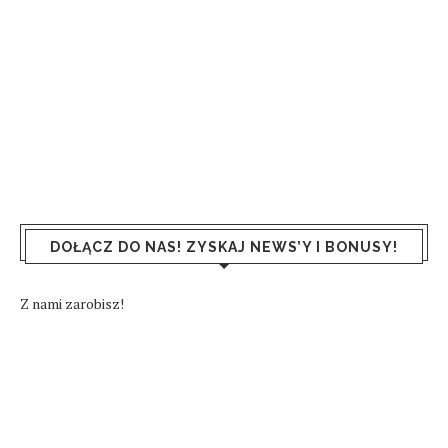
DOŁĄCZ DO NAS! ZYSKAJ NEWS’Y I BONUSY!
Z nami zarobisz!