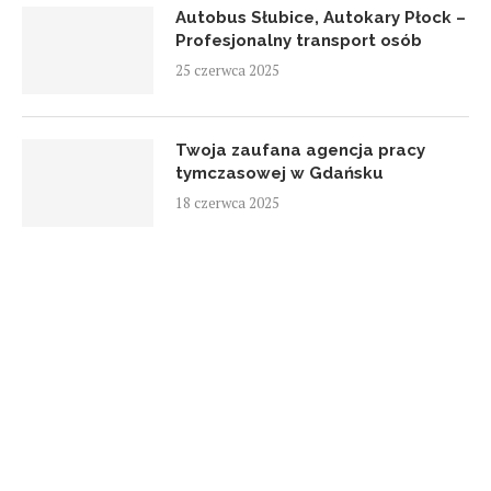
Autobus Słubice, Autokary Płock –
Profesjonalny transport osób
25 czerwca 2025
Twoja zaufana agencja pracy
tymczasowej w Gdańsku
18 czerwca 2025