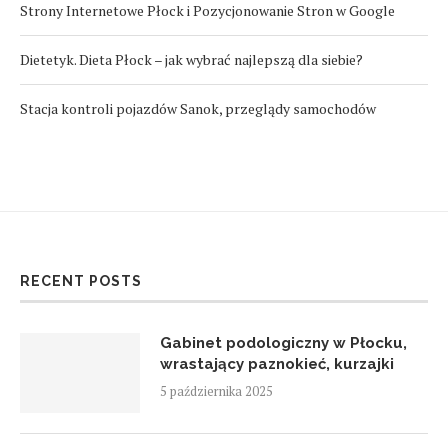
Strony Internetowe Płock i Pozycjonowanie Stron w Google
Dietetyk. Dieta Płock – jak wybrać najlepszą dla siebie?
Stacja kontroli pojazdów Sanok, przeglądy samochodów
RECENT POSTS
Gabinet podologiczny w Płocku,
wrastający paznokieć, kurzajki
5 października 2025