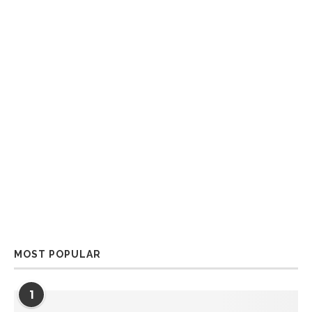
MOST POPULAR
1