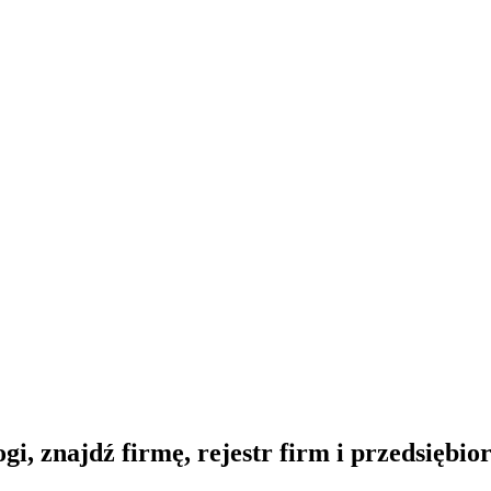
gi, znajdź firmę, rejestr firm i przedsiębi