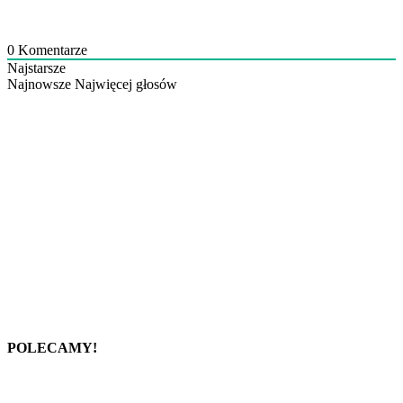
0
Komentarze
Najstarsze
Najnowsze
Najwięcej głosów
POLECAMY!