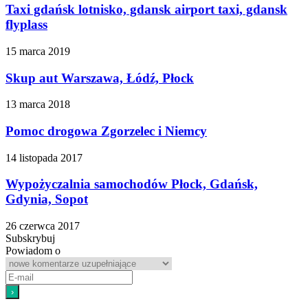
Taxi gdańsk lotnisko, gdansk airport taxi, gdansk
flyplass
15 marca 2019
Skup aut Warszawa, Łódź, Płock
13 marca 2018
Pomoc drogowa Zgorzelec i Niemcy
14 listopada 2017
Wypożyczalnia samochodów Płock, Gdańsk,
Gdynia, Sopot
26 czerwca 2017
Subskrybuj
Powiadom o