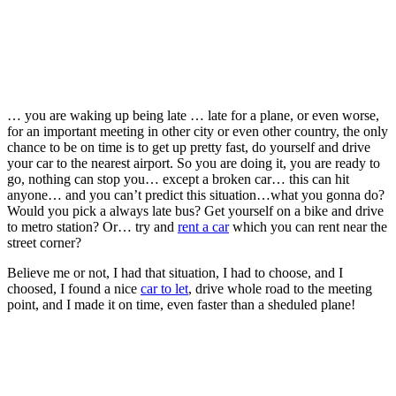
… you are waking up being late … late for a plane, or even worse,
for an important meeting in other city or even other country, the only
chance to be on time is to get up pretty fast, do yourself and drive
your car to the nearest airport. So you are doing it, you are ready to
go, nothing can stop you… except a broken car… this can hit
anyone… and you can’t predict this situation…what you gonna do?
Would you pick a always late bus? Get yourself on a bike and drive
to metro station? Or… try and
rent a car
which you can rent near the
street corner?
Believe me or not, I had that situation, I had to choose, and I
choosed, I found a nice
car to let
, drive whole road to the meeting
point, and I made it on time, even faster than a sheduled plane!