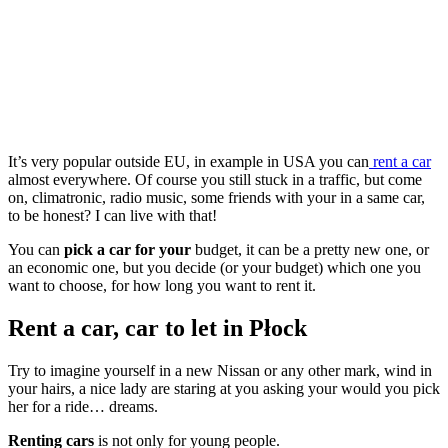
It’s very popular outside EU, in example in USA you can
rent a car
almost everywhere. Of course you still stuck in a traffic, but come
on, climatronic, radio music, some friends with your in a same car,
to be honest? I can live with that!
You can
pick a car for your
budget, it can be a pretty new one, or
an economic one, but you decide (or your budget) which one you
want to choose, for how long you want to rent it.
Rent a car, car to let in Płock
Try to imagine yourself in a new Nissan or any other mark, wind in
your hairs, a nice lady are staring at you asking your would you pick
her for a ride… dreams.
Renting cars
is not only for young people.