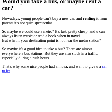
Would you take a bus, or maybe rent a
car?
Nowadays, young people can’t buy a new car, and
renting it
from
parents it’s not quite spectacular.
So maybe we could use a metro? It’s fast, pretty cheap, and u can
always listen music or read a book when in travel.
But what if your destination point is not near the metro station?
So maybe it’s a good idea to take a bus? There are almost
everywhere a bus stations. But they are also stuck in a traffic,
especially during a rush hours.
That’s why some nice people had an idea, and want to give u a
car
to let
.