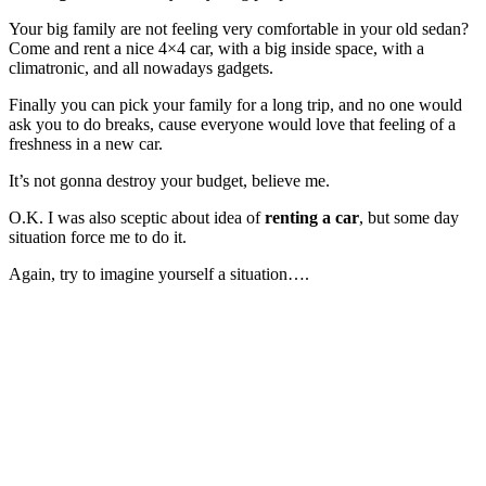
Your big family are not feeling very comfortable in your old sedan?
Come and rent a nice 4×4 car, with a big inside space, with a
climatronic, and all nowadays gadgets.
Finally you can pick your family for a long trip, and no one would
ask you to do breaks, cause everyone would love that feeling of a
freshness in a new car.
It’s not gonna destroy your budget, believe me.
O.K. I was also sceptic about idea of
renting a car
, but some day
situation force me to do it.
Again, try to imagine yourself a situation….