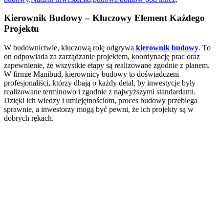
Kierownik Budowy – Kluczowy Element Każdego
Projektu
W budownictwie, kluczową rolę odgrywa
kierownik budowy
. To
on odpowiada za zarządzanie projektem, koordynację prac oraz
zapewnienie, że wszystkie etapy są realizowane zgodnie z planem.
W firmie Manibud, kierownicy budowy to doświadczeni
profesjonaliści, którzy dbają o każdy detal, by inwestycje były
realizowane terminowo i zgodnie z najwyższymi standardami.
Dzięki ich wiedzy i umiejętnościom, proces budowy przebiega
sprawnie, a inwestorzy mogą być pewni, że ich projekty są w
dobrych rękach.