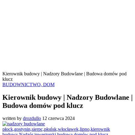
Kierownik budowy | Nadzory Budowlane | Budowa domów pod
klucz
BUDOWNICTWO, DOM
Kierownik budowy | Nadzory Budowlane |
Budowa domów pod klucz
written by
drozdullo
12 czerwca 2024