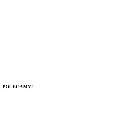
POLECAMY!