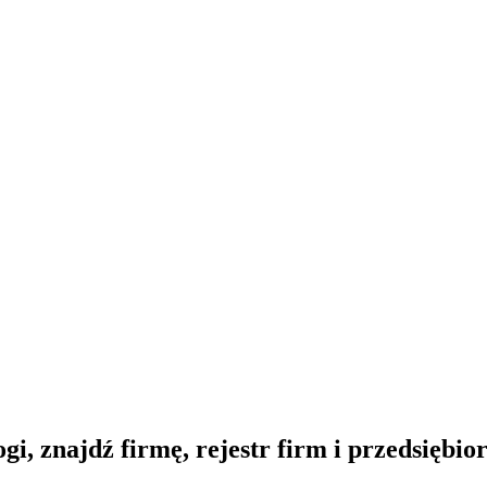
gi, znajdź firmę, rejestr firm i przedsiębi